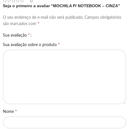
0
Seja o primeiro a avaliar “MOCHILA P/ NOTEBOOK – CINZA”
O seu endereço de e-mail não será publicado.
Campos obrigatórios
*
são marcados com
*
Sua avaliação
*
Sua avaliação sobre o produto
*
Nome