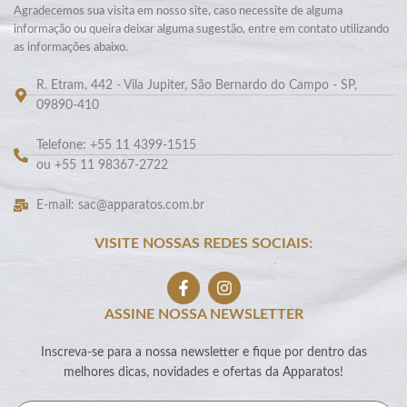
Agradecemos sua visita em nosso site, caso necessite de alguma
informação ou queira deixar alguma sugestão, entre em contato utilizando
as informações abaixo.
R. Etram, 442 - Vila Jupiter, São Bernardo do Campo - SP,
09890-410
Telefone: +55 11 4399-1515
ou +55 11 98367-2722
E-mail: sac@apparatos.com.br
VISITE NOSSAS REDES SOCIAIS:
ASSINE NOSSA NEWSLETTER
Inscreva-se para a nossa newsletter e fique por dentro das
melhores dicas, novidades e ofertas da Apparatos!