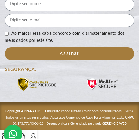
Ao marcar essa caixa concordo com o armazenamento dos
meus dados por este site.
Assinar
SEGURANÇA:
Copyright
APPARATOS
– Fabricante especializado em brindes personalizados – 2023.
Todos os direitos reservados. Apparatos Comercio de Capa Para Maquinas Ltda.
CNPJ
:
07.173.771/0001-20 | Desenvolvida e Gerenciada pela pela
GERENCIE WEB