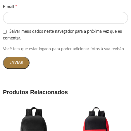
*
E-mail
Salvar meus dados neste navegador para a próxima vez que eu
comentar.
Você tem que estar logado para poder adicionar fotos à sua revisão.
Produtos Relacionados