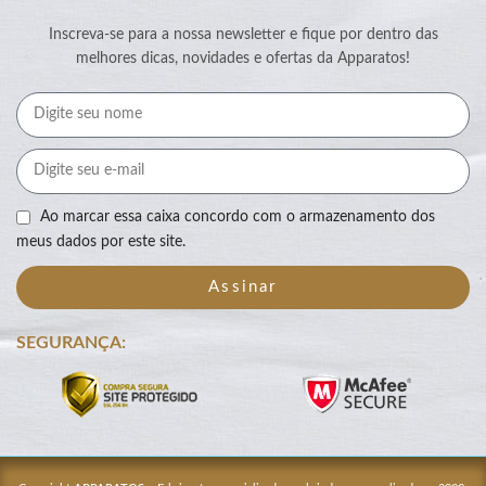
Inscreva-se para a nossa newsletter e fique por dentro das
melhores dicas, novidades e ofertas da Apparatos!
Ao marcar essa caixa concordo com o armazenamento dos
meus dados por este site.
Assinar
SEGURANÇA: