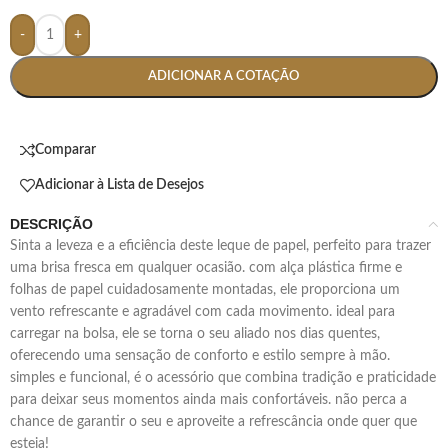
-
+
ADICIONAR A COTAÇÃO
Comparar
Adicionar à Lista de Desejos
DESCRIÇÃO
sinta a leveza e a eficiência deste leque de papel, perfeito para trazer
uma brisa fresca em qualquer ocasião. com alça plástica firme e
folhas de papel cuidadosamente montadas, ele proporciona um
vento refrescante e agradável com cada movimento. ideal para
carregar na bolsa, ele se torna o seu aliado nos dias quentes,
oferecendo uma sensação de conforto e estilo sempre à mão.
simples e funcional, é o acessório que combina tradição e praticidade
para deixar seus momentos ainda mais confortáveis. não perca a
chance de garantir o seu e aproveite a refrescância onde quer que
esteja!