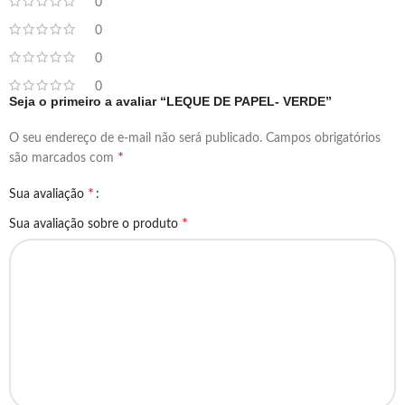
0
0
0
0
Seja o primeiro a avaliar “LEQUE DE PAPEL- VERDE”
O seu endereço de e-mail não será publicado.
Campos obrigatórios
*
são marcados com
*
Sua avaliação
*
Sua avaliação sobre o produto