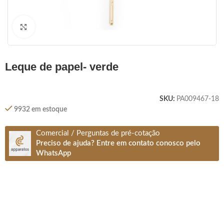
Clique para ampliar
leque de papel- verde
SKU:
PA009467-18
9932 em estoque
Comercial / Perguntas de pré-cotação
Preciso de ajuda? Entre em contato conosco pelo
WhatsApp