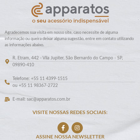
Agradecemos sua visita em nosso site, caso necessite de alguma
informação ou queira deixar alguma sugestão, entre em contato utilizando
as informações abaixo.
R. Etram, 442 - Vila Jupiter, São Bernardo do Campo - SP,
09890-410
Telefone: +55 11 4399-1515
ou +55 11 98367-2722
E-mail: sac@apparatos.com.br
VISITE NOSSAS REDES SOCIAIS:
ASSINE NOSSA NEWSLETTER