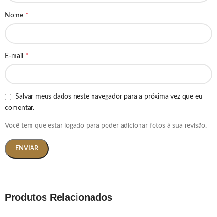
*
Nome
*
E-mail
Salvar meus dados neste navegador para a próxima vez que eu
comentar.
Você tem que estar logado para poder adicionar fotos à sua revisão.
Produtos Relacionados