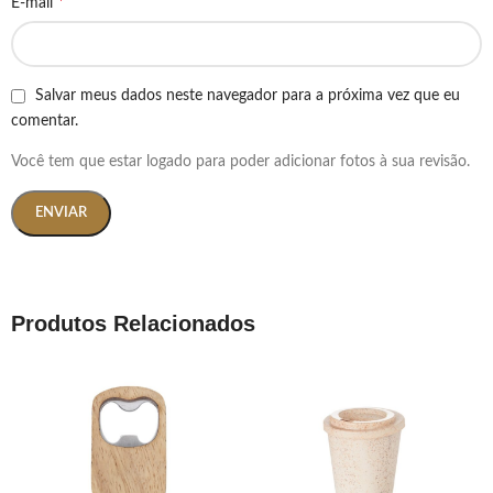
*
E-mail
Salvar meus dados neste navegador para a próxima vez que eu
comentar.
Você tem que estar logado para poder adicionar fotos à sua revisão.
Produtos Relacionados