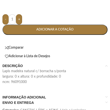
-
+
ADICIONAR A COTAÇÃO
Comparar
Adicionar à Lista de Desejos
DESCRIÇÃO
lapis madeira natural c/ borracha s/ponta
largura: 0 x altura: 0 x profundidade: 0
ncm: 96091000
INFORMAÇÃO ADICIONAL
ENVIO E ENTREGA