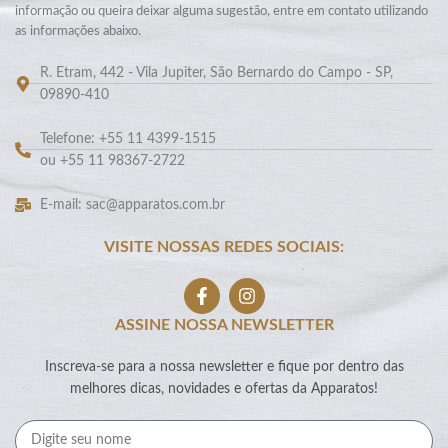
informação ou queira deixar alguma sugestão, entre em contato utilizando
as informações abaixo.
R. Etram, 442 - Vila Jupiter, São Bernardo do Campo - SP,
09890-410
Telefone: +55 11 4399-1515
ou +55 11 98367-2722
E-mail: sac@apparatos.com.br
VISITE NOSSAS REDES SOCIAIS:
ASSINE NOSSA NEWSLETTER
Inscreva-se para a nossa newsletter e fique por dentro das
melhores dicas, novidades e ofertas da Apparatos!