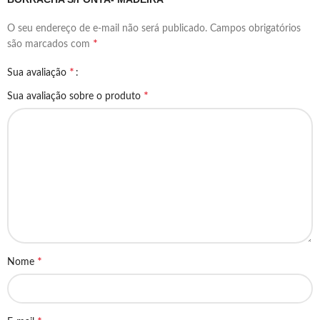
O seu endereço de e-mail não será publicado.
Campos obrigatórios
*
são marcados com
*
Sua avaliação
*
Sua avaliação sobre o produto
*
Nome