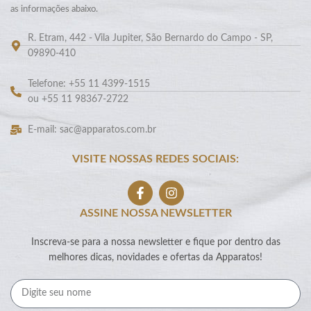
as informações abaixo.
R. Etram, 442 - Vila Jupiter, São Bernardo do Campo - SP,
09890-410
Telefone: +55 11 4399-1515
ou +55 11 98367-2722
E-mail: sac@apparatos.com.br
VISITE NOSSAS REDES SOCIAIS:
ASSINE NOSSA NEWSLETTER
Inscreva-se para a nossa newsletter e fique por dentro das
melhores dicas, novidades e ofertas da Apparatos!