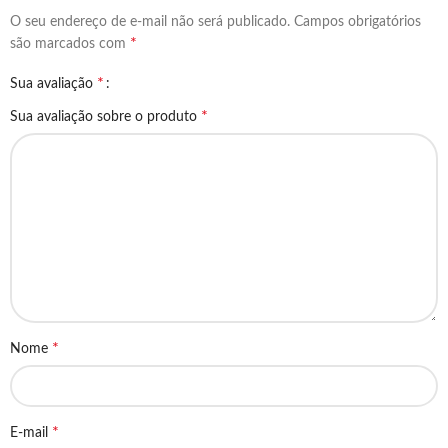
O seu endereço de e-mail não será publicado.
Campos obrigatórios
*
são marcados com
*
Sua avaliação
*
Sua avaliação sobre o produto
*
Nome
*
E-mail