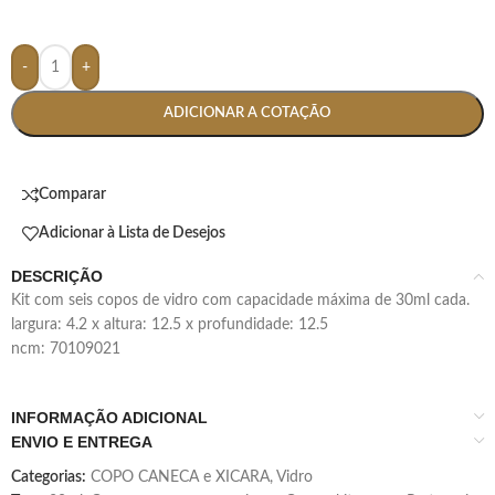
-
+
ADICIONAR A COTAÇÃO
Comparar
Adicionar à Lista de Desejos
DESCRIÇÃO
kit com seis copos de vidro com capacidade máxima de 30ml cada.
largura: 4.2 x altura: 12.5 x profundidade: 12.5
ncm: 70109021
INFORMAÇÃO ADICIONAL
ENVIO E ENTREGA
Categorias:
COPO CANECA e XICARA
,
Vidro