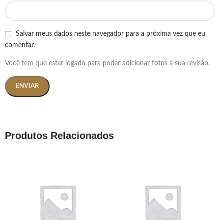
Salvar meus dados neste navegador para a próxima vez que eu
comentar.
Você tem que estar logado para poder adicionar fotos à sua revisão.
Produtos Relacionados