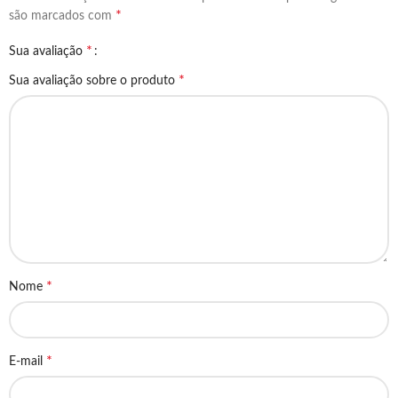
*
são marcados com
*
Sua avaliação
*
Sua avaliação sobre o produto
*
Nome
*
E-mail