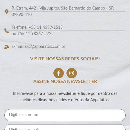
R. Etram, 442 - Vila Jupiter, São Bernardo do Campo - SP,
09890-410
Telefone: +55 11 4399-1515
ou +55 11 98367-2722
E-mail: sac@apparatos.com.br
VISITE NOSSAS REDES SOCIAIS:
ASSINE NOSSA NEWSLETTER
Inscreva-se para a nossa newsletter e fique por dentro das
melhores dicas, novidades e ofertas da Apparatos!