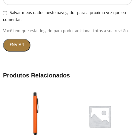
Salvar meus dados neste navegador para a próxima vez que eu
comentar.
Você tem que estar logado para poder adicionar fotos à sua revisão.
Produtos Relacionados