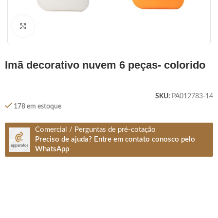
Clique para ampliar
imã decorativo nuvem 6 peças- colorido
SKU:
PA012783-14
178 em estoque
Comercial / Perguntas de pré-cotação
Preciso de ajuda? Entre em contato conosco pelo
WhatsApp