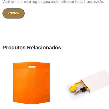
Você tem que estar logado para poder adicionar fotos à sua revisão.
Produtos Relacionados