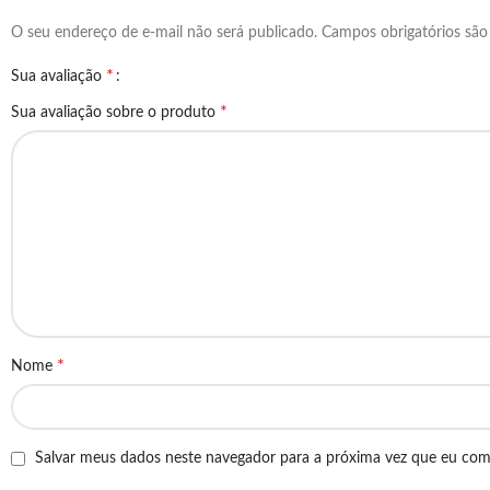
O seu endereço de e-mail não será publicado.
Campos obrigatórios sã
*
Sua avaliação
*
Sua avaliação sobre o produto
*
Nome
Salvar meus dados neste navegador para a próxima vez que eu com