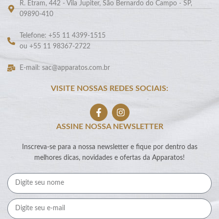
R. Etram, 442 - Vila Jupiter, São Bernardo do Campo - SP,
09890-410
Telefone: +55 11 4399-1515
ou +55 11 98367-2722
E-mail: sac@apparatos.com.br
VISITE NOSSAS REDES SOCIAIS:
ASSINE NOSSA NEWSLETTER
Inscreva-se para a nossa newsletter e fique por dentro das
melhores dicas, novidades e ofertas da Apparatos!