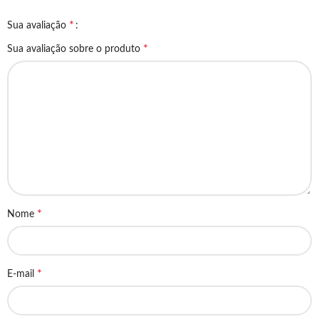
*
Sua avaliação
*
Sua avaliação sobre o produto
*
Nome
*
E-mail