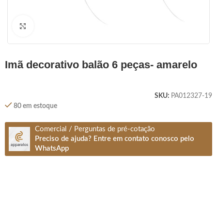
Clique para ampliar
imã decorativo balão 6 peças- amarelo
SKU:
PA012327-19
80 em estoque
Comercial / Perguntas de pré-cotação
Preciso de ajuda? Entre em contato conosco pelo
WhatsApp