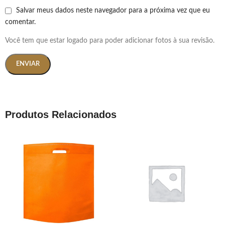
Salvar meus dados neste navegador para a próxima vez que eu
comentar.
Você tem que estar logado para poder adicionar fotos à sua revisão.
Produtos Relacionados