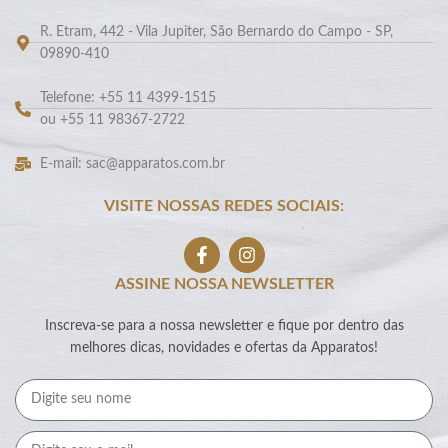
R. Etram, 442 - Vila Jupiter, São Bernardo do Campo - SP,
09890-410
Telefone: +55 11 4399-1515
ou +55 11 98367-2722
E-mail: sac@apparatos.com.br
VISITE NOSSAS REDES SOCIAIS:
ASSINE NOSSA NEWSLETTER
Inscreva-se para a nossa newsletter e fique por dentro das
melhores dicas, novidades e ofertas da Apparatos!