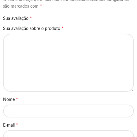
*
são marcados com
*
Sua avaliação
*
Sua avaliação sobre o produto
*
Nome
*
E-mail