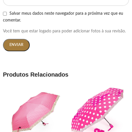
Salvar meus dados neste navegador para a próxima vez que eu
comentar.
Você tem que estar logado para poder adicionar fotos à sua revisão.
Produtos Relacionados