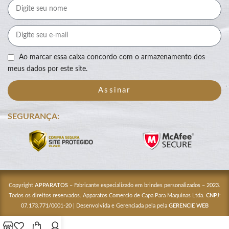
Ao marcar essa caixa concordo com o armazenamento dos
meus dados por este site.
Assinar
SEGURANÇA:
Copyright
APPARATOS
– Fabricante especializado em brindes personalizados – 2023.
Todos os direitos reservados. Apparatos Comercio de Capa Para Maquinas Ltda.
CNPJ
:
07.173.771/0001-20 | Desenvolvida e Gerenciada pela pela
GERENCIE WEB