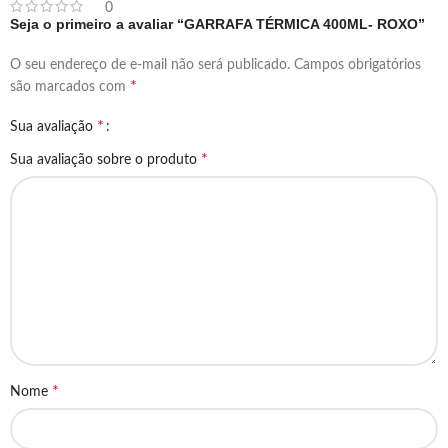
0
Seja o primeiro a avaliar “GARRAFA TÉRMICA 400ML- ROXO”
O seu endereço de e-mail não será publicado.
Campos obrigatórios
*
são marcados com
*
Sua avaliação
*
Sua avaliação sobre o produto
*
Nome