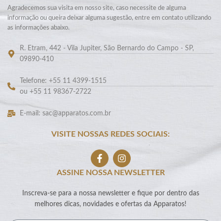
Agradecemos sua visita em nosso site, caso necessite de alguma
informação ou queira deixar alguma sugestão, entre em contato utilizando
as informações abaixo.
R. Etram, 442 - Vila Jupiter, São Bernardo do Campo - SP,
09890-410
Telefone: +55 11 4399-1515
ou +55 11 98367-2722
E-mail: sac@apparatos.com.br
VISITE NOSSAS REDES SOCIAIS:
ASSINE NOSSA NEWSLETTER
Inscreva-se para a nossa newsletter e fique por dentro das
melhores dicas, novidades e ofertas da Apparatos!