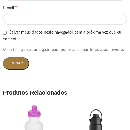
*
E-mail
Salvar meus dados neste navegador para a próxima vez que eu
comentar.
Você tem que estar logado para poder adicionar fotos à sua revisão.
Produtos Relacionados