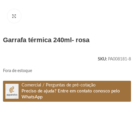
Clique para ampliar
garrafa térmica 240ml- rosa
SKU:
PA008181-8
Fora de estoque
Comercial / Perguntas de pré-cotação
Preciso de ajuda? Entre em contato conosco pelo
WhatsApp