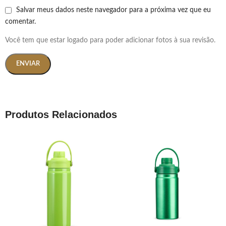
Salvar meus dados neste navegador para a próxima vez que eu
comentar.
Você tem que estar logado para poder adicionar fotos à sua revisão.
Produtos Relacionados