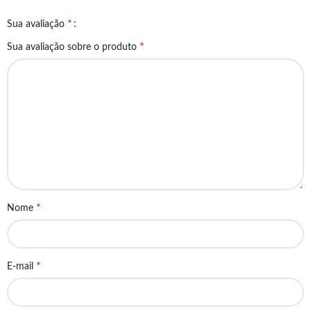
*
Sua avaliação
*
Sua avaliação sobre o produto
*
Nome
*
E-mail