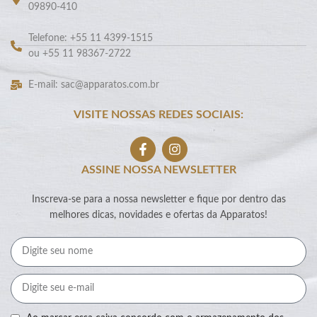
09890-410
Telefone: +55 11 4399-1515
ou +55 11 98367-2722
E-mail: sac@apparatos.com.br
VISITE NOSSAS REDES SOCIAIS:
ASSINE NOSSA NEWSLETTER
Inscreva-se para a nossa newsletter e fique por dentro das
melhores dicas, novidades e ofertas da Apparatos!