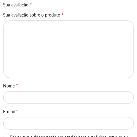
*
Sua avaliação
*
Sua avaliação sobre o produto
*
Nome
*
E-mail