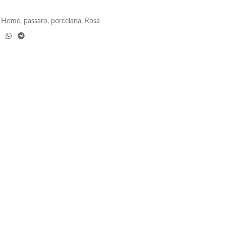
Home
,
passaro
,
porcelana
,
Rosa