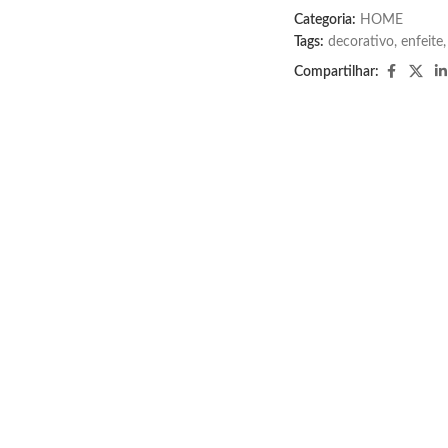
Categoria:
HOME
Tags:
decorativo
,
enfeite
,
Compartilhar: