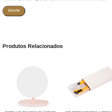
Produtos Relacionados