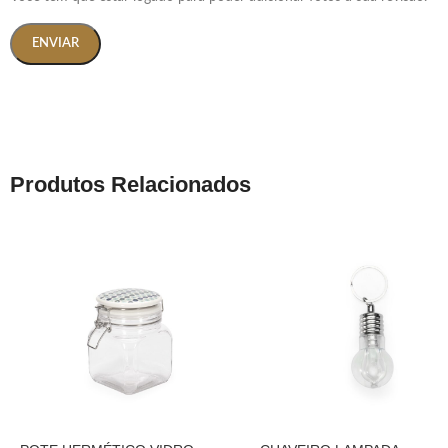
Produtos Relacionados