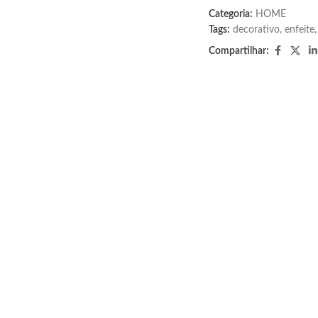
Categoria:
HOME
Tags:
decorativo
,
enfeite
,
Compartilhar: