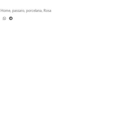
Home
,
passaro
,
porcelana
,
Rosa