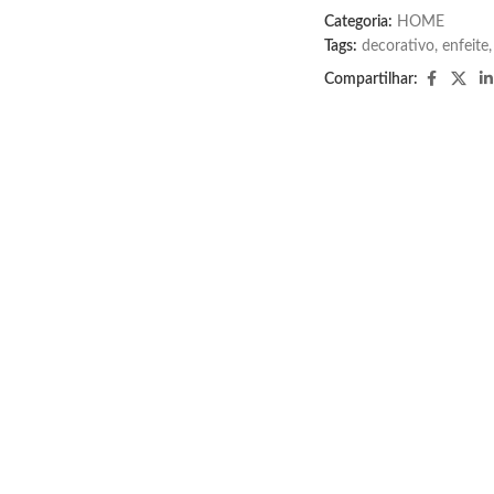
Categoria:
HOME
Tags:
decorativo
,
enfeite
,
Compartilhar: