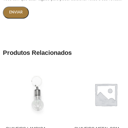
Produtos Relacionados