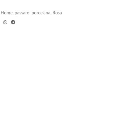
Home
,
passaro
,
porcelana
,
Rosa