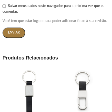
Salvar meus dados neste navegador para a próxima vez que eu
comentar.
Você tem que estar logado para poder adicionar fotos à sua revisão.
Produtos Relacionados