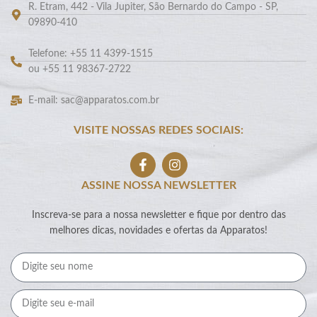
R. Etram, 442 - Vila Jupiter, São Bernardo do Campo - SP,
09890-410
Telefone: +55 11 4399-1515
ou +55 11 98367-2722
E-mail: sac@apparatos.com.br
VISITE NOSSAS REDES SOCIAIS:
ASSINE NOSSA NEWSLETTER
Inscreva-se para a nossa newsletter e fique por dentro das
melhores dicas, novidades e ofertas da Apparatos!