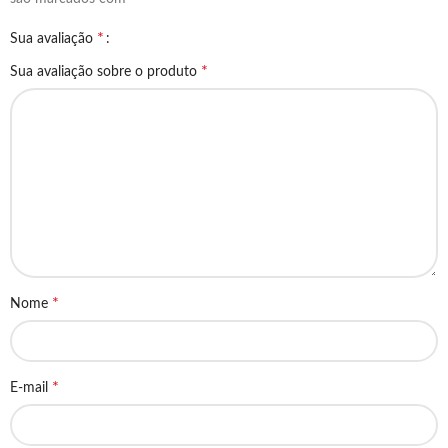
*
Sua avaliação
*
Sua avaliação sobre o produto
*
Nome
*
E-mail