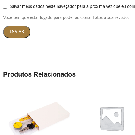
Salvar meus dados neste navegador para a próxima vez que eu com
Você tem que estar logado para poder adicionar fotos à sua revisão.
Produtos Relacionados