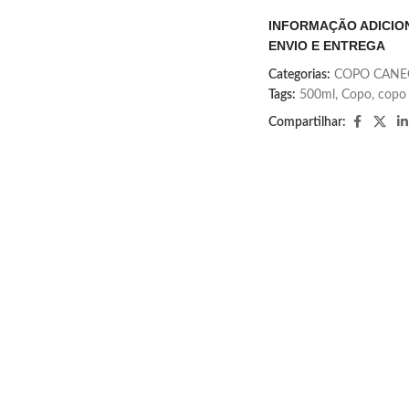
INFORMAÇÃO ADICIO
ENVIO E ENTREGA
Categorias:
COPO CANEC
Tags:
500ml
,
Copo
,
copo 
Compartilhar: