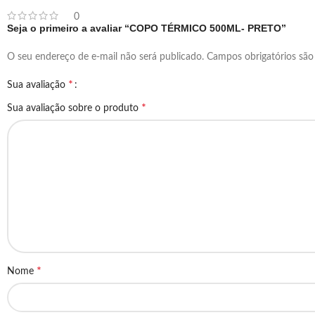
0
Seja o primeiro a avaliar “COPO TÉRMICO 500ML- PRETO”
O seu endereço de e-mail não será publicado.
Campos obrigatórios sã
*
Sua avaliação
*
Sua avaliação sobre o produto
*
Nome