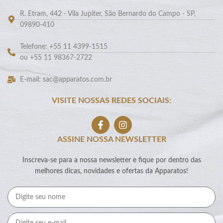
R. Etram, 442 - Vila Jupiter, São Bernardo do Campo - SP,
09890-410
Telefone: +55 11 4399-1515
ou +55 11 98367-2722
E-mail: sac@apparatos.com.br
VISITE NOSSAS REDES SOCIAIS:
ASSINE NOSSA NEWSLETTER
Inscreva-se para a nossa newsletter e fique por dentro das
melhores dicas, novidades e ofertas da Apparatos!