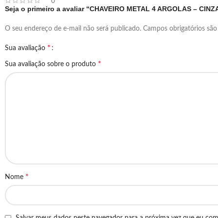
0
Seja o primeiro a avaliar “CHAVEIRO METAL 4 ARGOLAS – CINZ
O seu endereço de e-mail não será publicado.
Campos obrigatórios sã
*
Sua avaliação
*
Sua avaliação sobre o produto
*
Nome