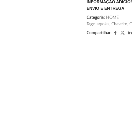
INFORMAÇÃO ADICIO
ENVIO E ENTREGA
Categoria:
HOME
Tags:
argolas
,
Chaveiro
,
C
Compartilhar: