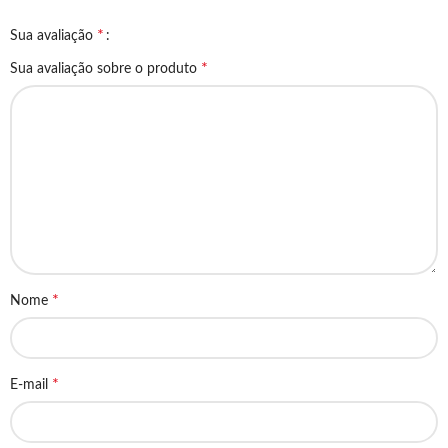
*
Sua avaliação
*
Sua avaliação sobre o produto
*
Nome
*
E-mail