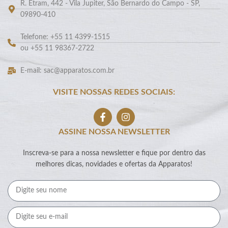
R. Etram, 442 - Vila Jupiter, São Bernardo do Campo - SP,
09890-410
Telefone: +55 11 4399-1515
ou +55 11 98367-2722
E-mail: sac@apparatos.com.br
VISITE NOSSAS REDES SOCIAIS:
ASSINE NOSSA NEWSLETTER
Inscreva-se para a nossa newsletter e fique por dentro das
melhores dicas, novidades e ofertas da Apparatos!