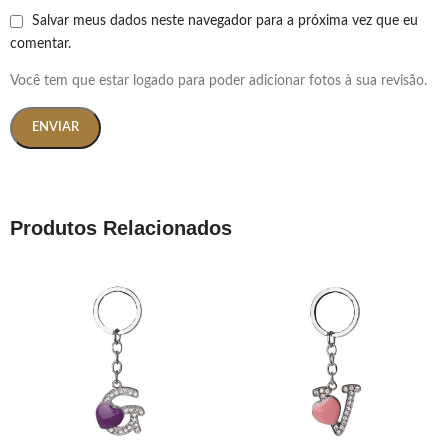
Salvar meus dados neste navegador para a próxima vez que eu
comentar.
Você tem que estar logado para poder adicionar fotos à sua revisão.
Produtos Relacionados