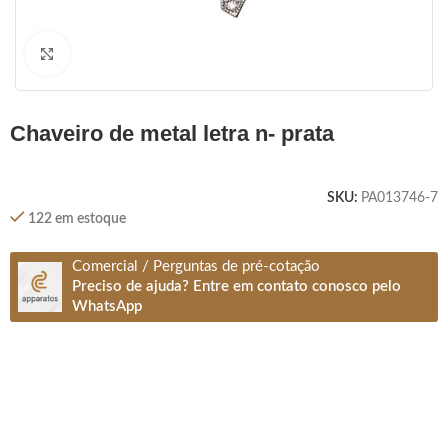
Clique para ampliar
chaveiro de metal letra n- prata
SKU:
PA013746-7
122 em estoque
Comercial / Perguntas de pré-cotação
Preciso de ajuda? Entre em contato conosco pelo
WhatsApp