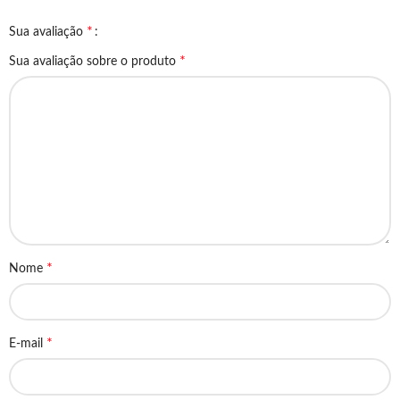
*
Sua avaliação
*
Sua avaliação sobre o produto
*
Nome
*
E-mail