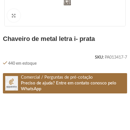
Clique para ampliar
chaveiro de metal letra i- prata
SKU:
PA013417-7
440 em estoque
Comercial / Perguntas de pré-cotação
Preciso de ajuda? Entre em contato conosco pelo
WhatsApp