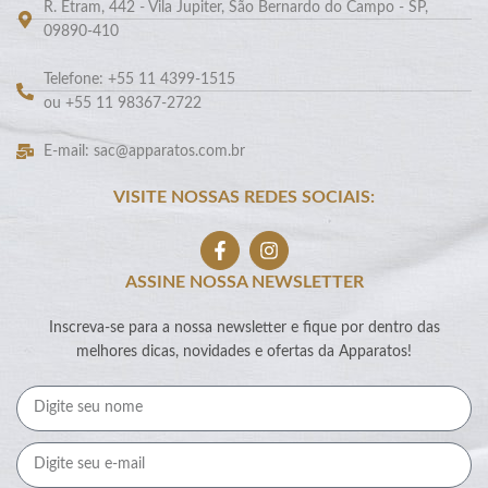
R. Etram, 442 - Vila Jupiter, São Bernardo do Campo - SP,
09890-410
Telefone: +55 11 4399-1515
ou +55 11 98367-2722
E-mail: sac@apparatos.com.br
VISITE NOSSAS REDES SOCIAIS:
ASSINE NOSSA NEWSLETTER
Inscreva-se para a nossa newsletter e fique por dentro das
melhores dicas, novidades e ofertas da Apparatos!