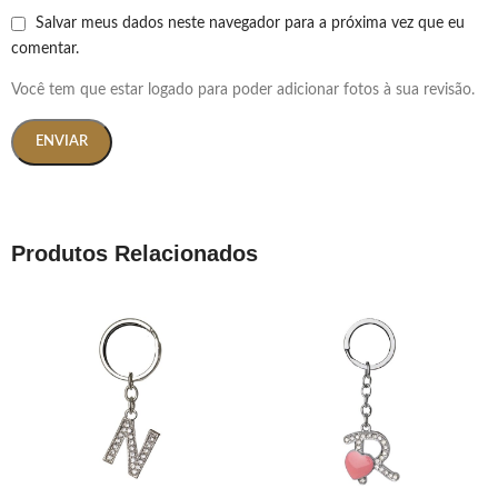
Salvar meus dados neste navegador para a próxima vez que eu
comentar.
Você tem que estar logado para poder adicionar fotos à sua revisão.
Produtos Relacionados