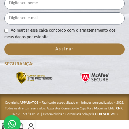
Ao marcar essa caixa concordo com o armazenamento dos
meus dados por este site.
Assinar
SEGURANÇA:
Copyright
APPARATOS
– Fabricante especializado em brindes personalizados – 2023.
Todos os direitos reservados. Apparatos Comercio de Capa Para Maquinas Ltda.
CNPJ
:
07.173.771/0001-20 | Desenvolvida e Gerenciada pela pela
GERENCIE WEB