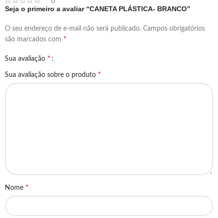
0
Seja o primeiro a avaliar “CANETA PLÁSTICA- BRANCO”
O seu endereço de e-mail não será publicado.
Campos obrigatórios
*
são marcados com
*
Sua avaliação
*
Sua avaliação sobre o produto
*
Nome