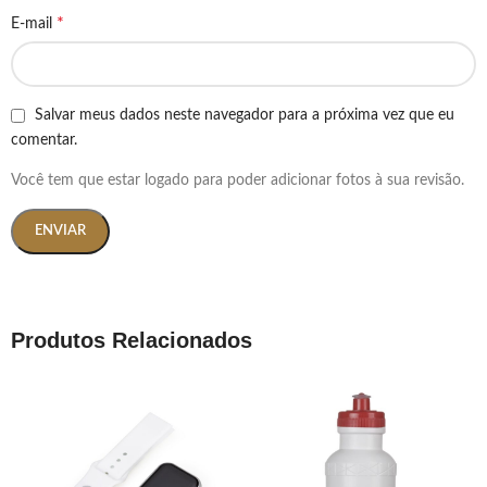
*
E-mail
Salvar meus dados neste navegador para a próxima vez que eu
comentar.
Você tem que estar logado para poder adicionar fotos à sua revisão.
Produtos Relacionados