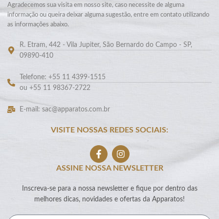
Agradecemos sua visita em nosso site, caso necessite de alguma
informação ou queira deixar alguma sugestão, entre em contato utilizando
as informações abaixo.
R. Etram, 442 - Vila Jupiter, São Bernardo do Campo - SP,
09890-410
Telefone: +55 11 4399-1515
ou +55 11 98367-2722
E-mail: sac@apparatos.com.br
VISITE NOSSAS REDES SOCIAIS:
ASSINE NOSSA NEWSLETTER
Inscreva-se para a nossa newsletter e fique por dentro das
melhores dicas, novidades e ofertas da Apparatos!