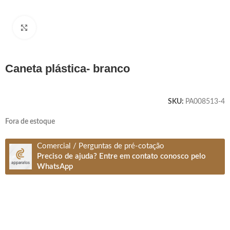
Clique para ampliar
caneta plástica- branco
SKU:
PA008513-4
Fora de estoque
Comercial / Perguntas de pré-cotação
Preciso de ajuda? Entre em contato conosco pelo
WhatsApp