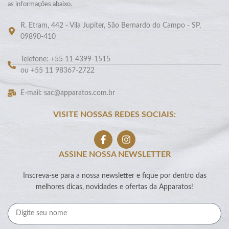
as informações abaixo.
R. Etram, 442 - Vila Jupiter, São Bernardo do Campo - SP,
09890-410
Telefone: +55 11 4399-1515
ou +55 11 98367-2722
E-mail: sac@apparatos.com.br
VISITE NOSSAS REDES SOCIAIS:
ASSINE NOSSA NEWSLETTER
Inscreva-se para a nossa newsletter e fique por dentro das
melhores dicas, novidades e ofertas da Apparatos!