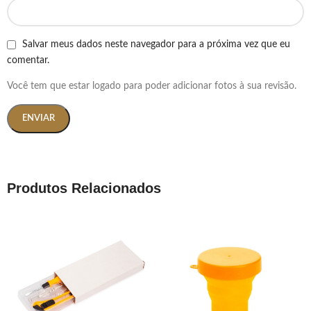
Salvar meus dados neste navegador para a próxima vez que eu
comentar.
Você tem que estar logado para poder adicionar fotos à sua revisão.
Produtos Relacionados