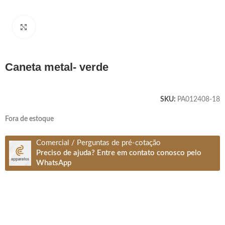
Clique para ampliar
caneta metal- verde
SKU:
PA012408-18
Fora de estoque
Comercial / Perguntas de pré-cotação
Preciso de ajuda? Entre em contato conosco pelo
WhatsApp