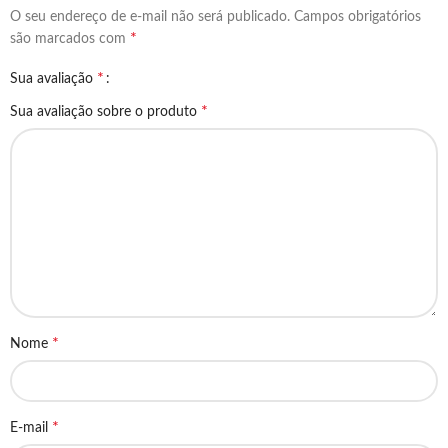
O seu endereço de e-mail não será publicado.
Campos obrigatórios
*
são marcados com
*
Sua avaliação
*
Sua avaliação sobre o produto
*
Nome
*
E-mail