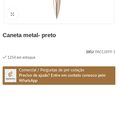
Clique para ampliar
caneta metal- preto
SKU:
PA012899-1
1254 em estoque
Comercial / Perguntas de pré-cotação
Preciso de ajuda? Entre em contato conosco pelo
WhatsApp