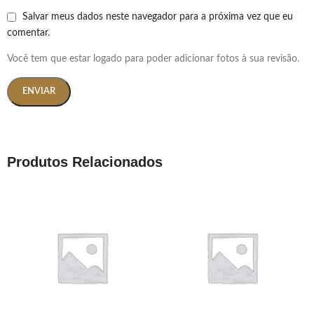
Salvar meus dados neste navegador para a próxima vez que eu
comentar.
Você tem que estar logado para poder adicionar fotos à sua revisão.
Produtos Relacionados