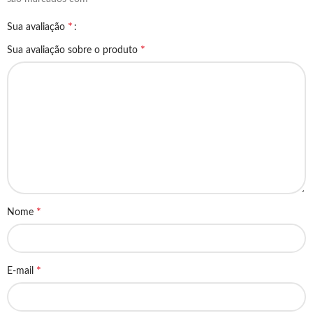
*
Sua avaliação
*
Sua avaliação sobre o produto
*
Nome
*
E-mail