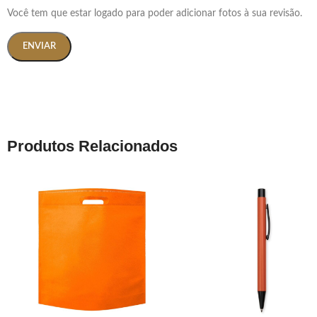
Você tem que estar logado para poder adicionar fotos à sua revisão.
Produtos Relacionados