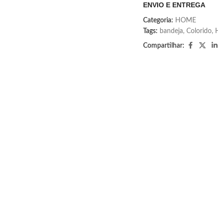
ENVIO E ENTREGA
Categoria:
HOME
Tags:
bandeja
,
Colorido
,
Compartilhar: