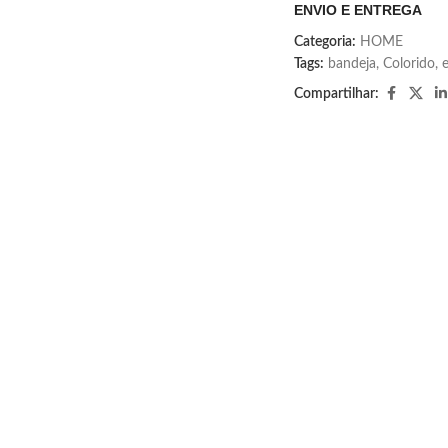
ENVIO E ENTREGA
Categoria:
HOME
Tags:
bandeja
,
Colorido
,
Compartilhar: