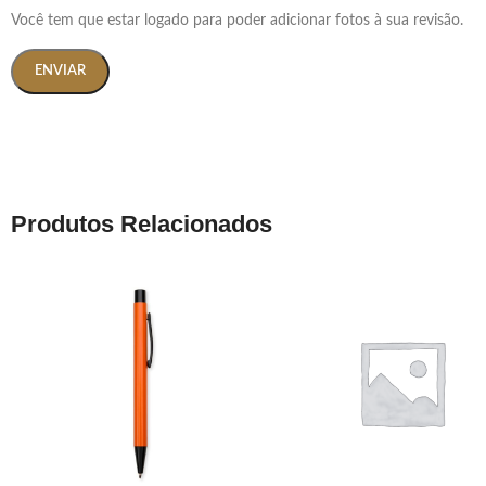
Você tem que estar logado para poder adicionar fotos à sua revisão.
Produtos Relacionados