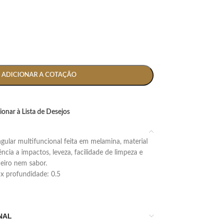
ADICIONAR A COTAÇÃO
ionar à Lista de Desejos
ncia a impactos, leveza, facilidade de limpeza e
eiro nem sabor.
4 x profundidade: 0.5
NAL