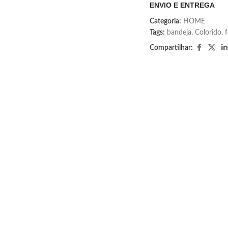
ENVIO E ENTREGA
Categoria:
HOME
Tags:
bandeja
,
Colorido
,
f
Compartilhar: