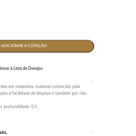
ADICIONAR A COTAÇÃO
ionar à Lista de Desejos
leveza e facilidade de limpeza e também por não
9 x profundidade: 0.5
NAL