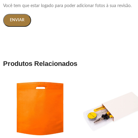
Você tem que estar logado para poder adicionar fotos à sua revisão.
Produtos Relacionados