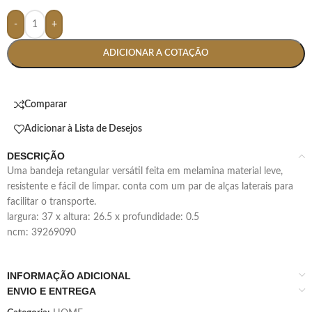
-
+
ADICIONAR A COTAÇÃO
Comparar
Adicionar à Lista de Desejos
DESCRIÇÃO
uma bandeja retangular versátil feita em melamina material leve,
resistente e fácil de limpar. conta com um par de alças laterais para
facilitar o transporte.
largura: 37 x altura: 26.5 x profundidade: 0.5
ncm: 39269090
INFORMAÇÃO ADICIONAL
ENVIO E ENTREGA