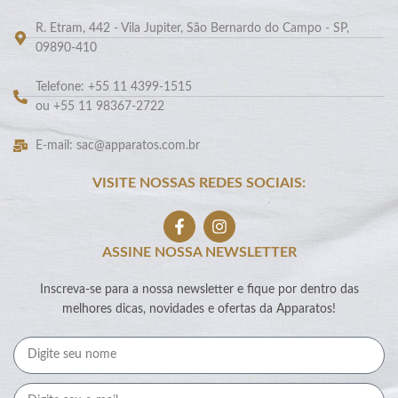
R. Etram, 442 - Vila Jupiter, São Bernardo do Campo - SP,
09890-410
Telefone: +55 11 4399-1515
ou +55 11 98367-2722
E-mail: sac@apparatos.com.br
VISITE NOSSAS REDES SOCIAIS:
ASSINE NOSSA NEWSLETTER
Inscreva-se para a nossa newsletter e fique por dentro das
melhores dicas, novidades e ofertas da Apparatos!