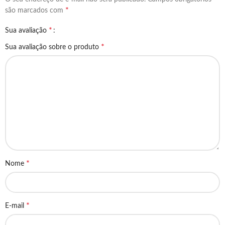
*
são marcados com
*
Sua avaliação
*
Sua avaliação sobre o produto
*
Nome
*
E-mail