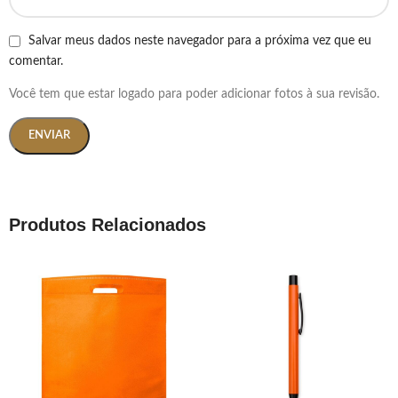
Salvar meus dados neste navegador para a próxima vez que eu
comentar.
Você tem que estar logado para poder adicionar fotos à sua revisão.
Produtos Relacionados