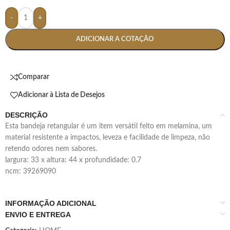
-
+
ADICIONAR A COTAÇÃO
Comparar
Adicionar à Lista de Desejos
DESCRIÇÃO
esta bandeja retangular é um item versátil feito em melamina, um
material resistente a impactos, leveza e facilidade de limpeza, não
retendo odores nem sabores.
largura: 33 x altura: 44 x profundidade: 0.7
ncm: 39269090
INFORMAÇÃO ADICIONAL
ENVIO E ENTREGA