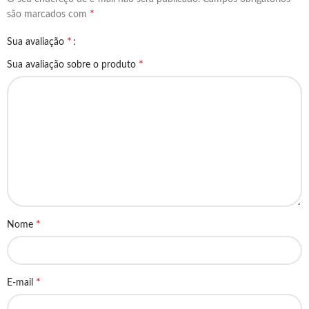
*
são marcados com
*
Sua avaliação
*
Sua avaliação sobre o produto
*
Nome
*
E-mail