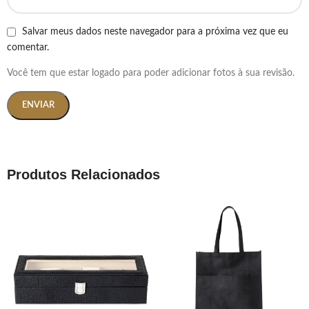
Salvar meus dados neste navegador para a próxima vez que eu
comentar.
Você tem que estar logado para poder adicionar fotos à sua revisão.
Produtos Relacionados