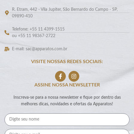
R. Etram, 442 - Vila Jupiter, São Bernardo do Campo - SP,
09890-410
Telefone: +55 11 4399-1515
ou +55 11 98367-2722
E-mail: sac@apparatos.com.br
VISITE NOSSAS REDES SOCIAIS:
ASSINE NOSSA NEWSLETTER
Inscreva-se para a nossa newsletter e fique por dentro das
melhores dicas, novidades e ofertas da Apparatos!