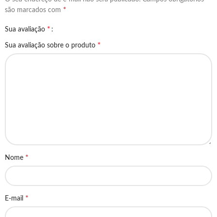
*
são marcados com
*
Sua avaliação
*
Sua avaliação sobre o produto
*
Nome
*
E-mail