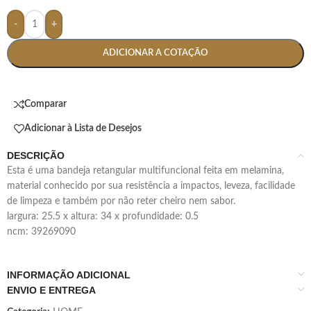
-
+
ADICIONAR A COTAÇÃO
Comparar
Adicionar à Lista de Desejos
DESCRIÇÃO
esta é uma bandeja retangular multifuncional feita em melamina,
material conhecido por sua resistência a impactos, leveza, facilidade
de limpeza e também por não reter cheiro nem sabor.
largura: 25.5 x altura: 34 x profundidade: 0.5
ncm: 39269090
INFORMAÇÃO ADICIONAL
ENVIO E ENTREGA