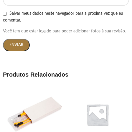
Salvar meus dados neste navegador para a próxima vez que eu
comentar.
Você tem que estar logado para poder adicionar fotos à sua revisão.
Produtos Relacionados