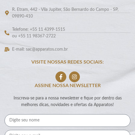
R. Etram, 442 - Vila Jupiter, São Bernardo do Campo - SP,
09890-410
Telefone: +55 11 4399-1515
ou +55 11 98367-2722
E-mail: sac@apparatos.com.br
VISITE NOSSAS REDES SOCIAIS:
ASSINE NOSSA NEWSLETTER
Inscreva-se para a nossa newsletter e fique por dentro das
melhores dicas, novidades e ofertas da Apparatos!