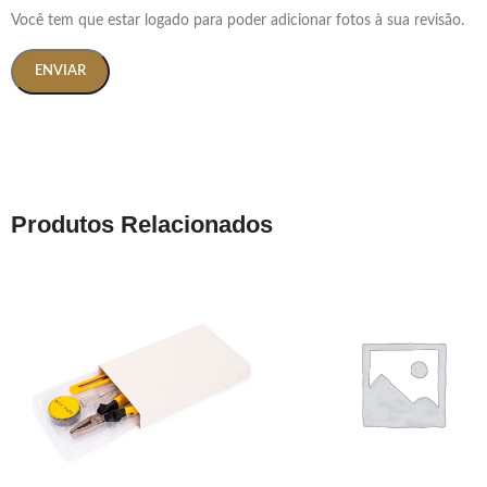
Você tem que estar logado para poder adicionar fotos à sua revisão.
Produtos Relacionados