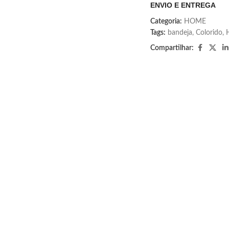
ENVIO E ENTREGA
Categoria:
HOME
Tags:
bandeja
,
Colorido
,
Compartilhar: