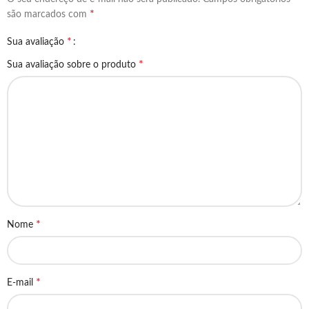
*
são marcados com
*
Sua avaliação
*
Sua avaliação sobre o produto
*
Nome
*
E-mail