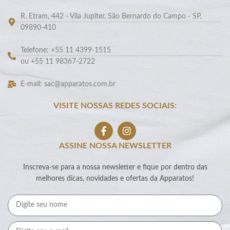
R. Etram, 442 - Vila Jupiter, São Bernardo do Campo - SP,
09890-410
Telefone: +55 11 4399-1515
ou +55 11 98367-2722
E-mail: sac@apparatos.com.br
VISITE NOSSAS REDES SOCIAIS:
ASSINE NOSSA NEWSLETTER
Inscreva-se para a nossa newsletter e fique por dentro das
melhores dicas, novidades e ofertas da Apparatos!