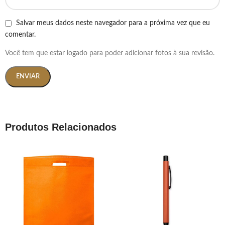
Salvar meus dados neste navegador para a próxima vez que eu
comentar.
Você tem que estar logado para poder adicionar fotos à sua revisão.
Produtos Relacionados