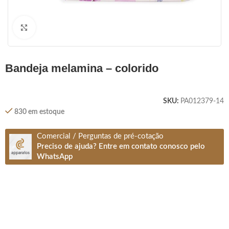
Clique para ampliar
bandeja melamina – colorido
SKU:
PA012379-14
830 em estoque
Comercial / Perguntas de pré-cotação
Preciso de ajuda? Entre em contato conosco pelo
WhatsApp