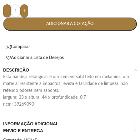
-
+
ADICIONAR A COTAÇÃO
Comparar
Adicionar à Lista de Desejos
DESCRIÇÃO
esta bandeja retangular é um item versátil feito em melamina, um
material resistente a impactos, leveza e facilidade de limpeza, não
retendo odores nem sabores.
largura: 33 x altura: 44 x profundidade: 0.7
ncm: 39269090
INFORMAÇÃO ADICIONAL
ENVIO E ENTREGA