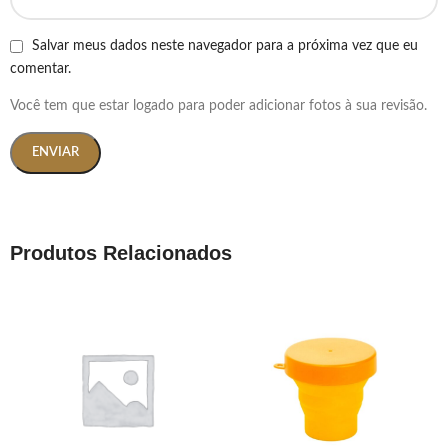
Salvar meus dados neste navegador para a próxima vez que eu
comentar.
Você tem que estar logado para poder adicionar fotos à sua revisão.
Produtos Relacionados