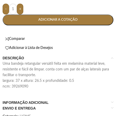
-
+
ADICIONAR A COTAÇÃO
Comparar
Adicionar à Lista de Desejos
DESCRIÇÃO
uma bandeja retangular versátil feita em melamina material leve,
resistente e fácil de limpar. conta com um par de alças laterais para
facilitar o transporte.
largura: 37 x altura: 26.5 x profundidade: 0.5
ncm: 39269090
INFORMAÇÃO ADICIONAL
ENVIO E ENTREGA