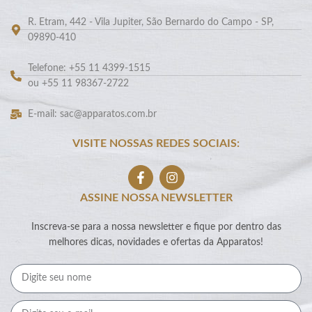
R. Etram, 442 - Vila Jupiter, São Bernardo do Campo - SP,
09890-410
Telefone: +55 11 4399-1515
ou +55 11 98367-2722
E-mail: sac@apparatos.com.br
VISITE NOSSAS REDES SOCIAIS:
ASSINE NOSSA NEWSLETTER
Inscreva-se para a nossa newsletter e fique por dentro das
melhores dicas, novidades e ofertas da Apparatos!