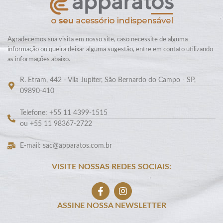
Agradecemos sua visita em nosso site, caso necessite de alguma
informação ou queira deixar alguma sugestão, entre em contato utilizando
as informações abaixo.
R. Etram, 442 - Vila Jupiter, São Bernardo do Campo - SP,
09890-410
Telefone: +55 11 4399-1515
ou +55 11 98367-2722
E-mail: sac@apparatos.com.br
VISITE NOSSAS REDES SOCIAIS:
ASSINE NOSSA NEWSLETTER