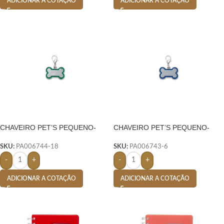
ADICIONAR A COTAÇÃO
ADICIONAR A COTAÇÃO
CHAVEIRO PET’S PEQUENO-
CHAVEIRO PET’S PEQUENO-
VERDE
AZUL
SKU:
PA006744-18
SKU:
PA006743-6
-
+
-
+
ADICIONAR A COTAÇÃO
ADICIONAR A COTAÇÃO