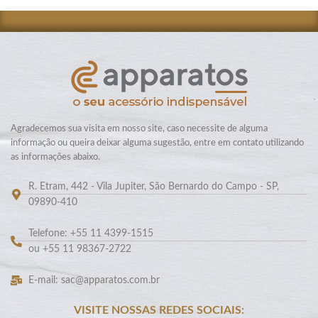
Agradecemos sua visita em nosso site, caso necessite de alguma
informação ou queira deixar alguma sugestão, entre em contato utilizando
as informações abaixo.
R. Etram, 442 - Vila Jupiter, São Bernardo do Campo - SP,
09890-410
Telefone: +55 11 4399-1515
ou +55 11 98367-2722
E-mail: sac@apparatos.com.br
VISITE NOSSAS REDES SOCIAIS: