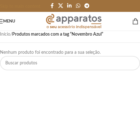
Skip to main content
MENU
Início
/
Produtos marcados com a tag “Novembro Azul”
Nenhum produto foi encontrado para a sua seleção.