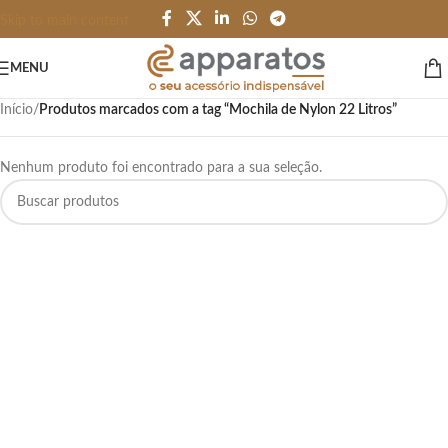
Skip to main content
MENU
Início
/
Produtos marcados com a tag “Mochila de Nylon 22 Litros”
Nenhum produto foi encontrado para a sua seleção.