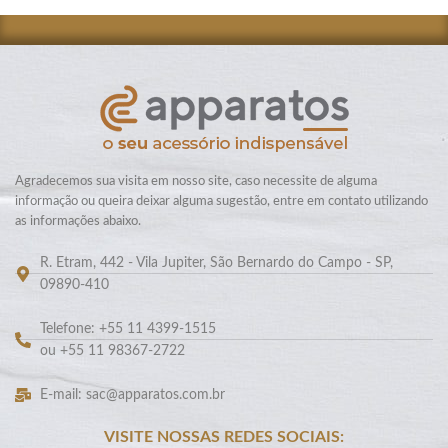
Agradecemos sua visita em nosso site, caso necessite de alguma
informação ou queira deixar alguma sugestão, entre em contato utilizando
as informações abaixo.
R. Etram, 442 - Vila Jupiter, São Bernardo do Campo - SP,
09890-410
Telefone: +55 11 4399-1515
ou +55 11 98367-2722
E-mail: sac@apparatos.com.br
VISITE NOSSAS REDES SOCIAIS: