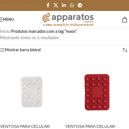
Skip to main content
MENU
Início
/
Produtos marcados com a tag “maos”
Mostrando todos os 6 resultados
Mostrar barra lateral
VENTOSA PARA CELULAR-
VENTOSA PARA CELULAR-