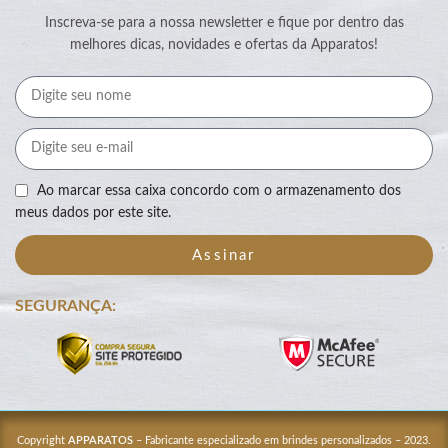
Inscreva-se para a nossa newsletter e fique por dentro das
melhores dicas, novidades e ofertas da Apparatos!
Ao marcar essa caixa concordo com o armazenamento dos
meus dados por este site.
Assinar
SEGURANÇA:
Copyright
APPARATOS
– Fabricante especializado em brindes personalizados – 2023.