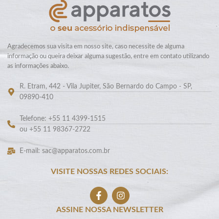
Agradecemos sua visita em nosso site, caso necessite de alguma
informação ou queira deixar alguma sugestão, entre em contato utilizando
as informações abaixo.
R. Etram, 442 - Vila Jupiter, São Bernardo do Campo - SP,
09890-410
Telefone: +55 11 4399-1515
ou +55 11 98367-2722
E-mail: sac@apparatos.com.br
VISITE NOSSAS REDES SOCIAIS:
ASSINE NOSSA NEWSLETTER