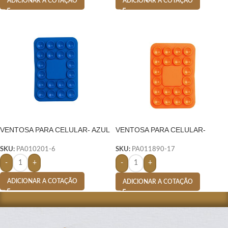
ADICIONAR A COTAÇÃO
ADICIONAR A COTAÇÃO
VENTOSA PARA CELULAR- AZUL
VENTOSA PARA CELULAR-
LARANJA
SKU:
PA010201-6
SKU:
PA011890-17
-
+
-
+
ADICIONAR A COTAÇÃO
ADICIONAR A COTAÇÃO