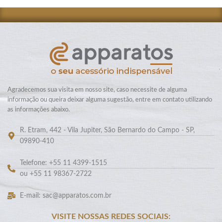
Agradecemos sua visita em nosso site, caso necessite de alguma
informação ou queira deixar alguma sugestão, entre em contato utilizando
as informações abaixo.
R. Etram, 442 - Vila Jupiter, São Bernardo do Campo - SP,
09890-410
Telefone: +55 11 4399-1515
ou +55 11 98367-2722
E-mail: sac@apparatos.com.br
VISITE NOSSAS REDES SOCIAIS: