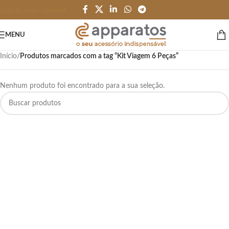
Skip to main content
MENU
Início
/
Produtos marcados com a tag “Kit Viagem 6 Peças”
Nenhum produto foi encontrado para a sua seleção.