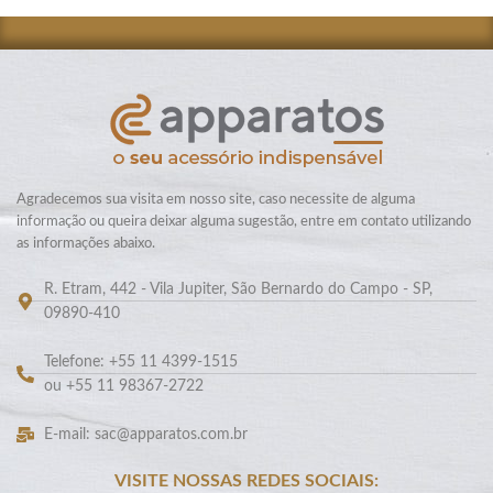
Agradecemos sua visita em nosso site, caso necessite de alguma
informação ou queira deixar alguma sugestão, entre em contato utilizando
as informações abaixo.
R. Etram, 442 - Vila Jupiter, São Bernardo do Campo - SP,
09890-410
Telefone: +55 11 4399-1515
ou +55 11 98367-2722
E-mail: sac@apparatos.com.br
VISITE NOSSAS REDES SOCIAIS: