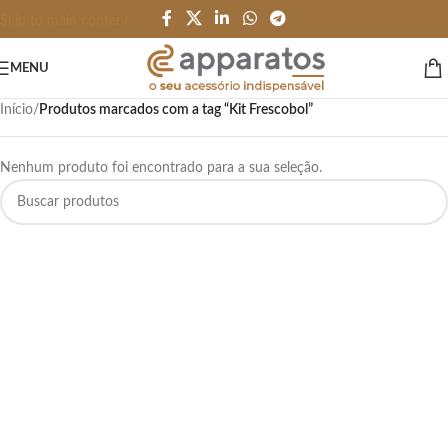
Skip to main content
MENU
Início
/
Produtos marcados com a tag “Kit Frescobol”
Nenhum produto foi encontrado para a sua seleção.