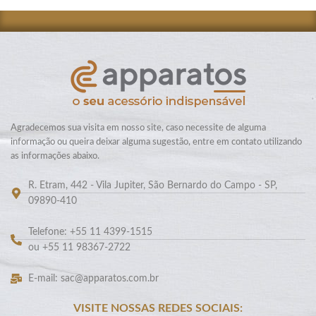
Agradecemos sua visita em nosso site, caso necessite de alguma
informação ou queira deixar alguma sugestão, entre em contato utilizando
as informações abaixo.
R. Etram, 442 - Vila Jupiter, São Bernardo do Campo - SP,
09890-410
Telefone: +55 11 4399-1515
ou +55 11 98367-2722
E-mail: sac@apparatos.com.br
VISITE NOSSAS REDES SOCIAIS: