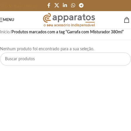
Skip to main content
MENU
Início
/
Produtos marcados com a tag “Garrafa com Misturador 380ml”
Nenhum produto foi encontrado para a sua seleção.