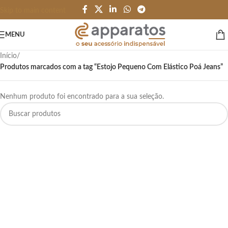
Skip to main content
MENU
Início
/
Produtos marcados com a tag “Estojo Pequeno Com Elástico Poá Jeans”
Nenhum produto foi encontrado para a sua seleção.