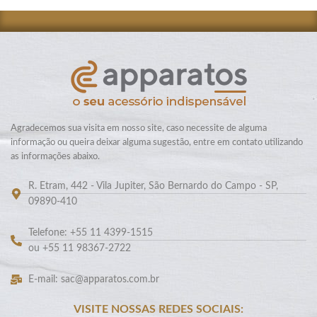
Agradecemos sua visita em nosso site, caso necessite de alguma
informação ou queira deixar alguma sugestão, entre em contato utilizando
as informações abaixo.
R. Etram, 442 - Vila Jupiter, São Bernardo do Campo - SP,
09890-410
Telefone: +55 11 4399-1515
ou +55 11 98367-2722
E-mail: sac@apparatos.com.br
VISITE NOSSAS REDES SOCIAIS: