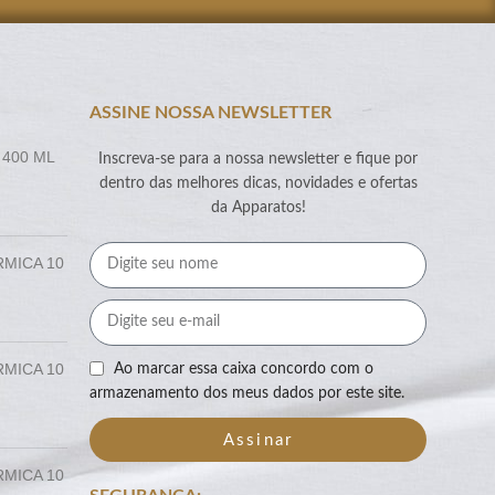
ASSINE NOSSA NEWSLETTER
 400 ML
Inscreva-se para a nossa newsletter e fique por
dentro das melhores dicas, novidades e ofertas
da Apparatos!
RMICA 10
RMICA 10
Ao marcar essa caixa concordo com o
armazenamento dos meus dados por este site.
Assinar
RMICA 10