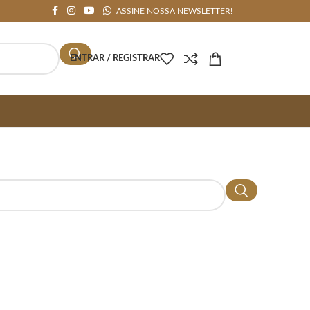
ASSINE NOSSA NEWSLETTER!
ENTRAR / REGISTRAR