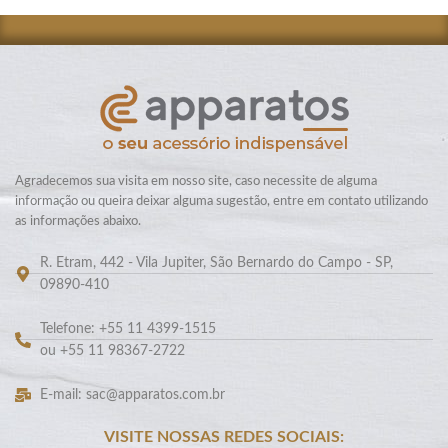
Agradecemos sua visita em nosso site, caso necessite de alguma
informação ou queira deixar alguma sugestão, entre em contato utilizando
as informações abaixo.
R. Etram, 442 - Vila Jupiter, São Bernardo do Campo - SP,
09890-410
Telefone: +55 11 4399-1515
ou +55 11 98367-2722
E-mail: sac@apparatos.com.br
VISITE NOSSAS REDES SOCIAIS: