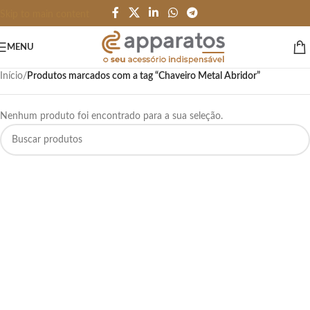
Skip to main content
MENU
Início
/
Produtos marcados com a tag “Chaveiro Metal Abridor”
Nenhum produto foi encontrado para a sua seleção.