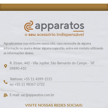
Agradecemos sua visita em nosso site, caso necessite de alguma
informação ou queira deixar alguma sugestão, entre em contato utilizando
as informações abaixo.
R. Etram, 442 - Vila Jupiter, São Bernardo do Campo - SP,
09890-410
Telefone: +55 11 4399-1515
ou +55 11 98367-2722
E-mail: sac@apparatos.com.br
VISITE NOSSAS REDES SOCIAIS: