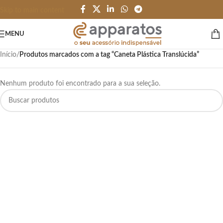
Skip to main content
MENU
Início
/
Produtos marcados com a tag “Caneta Plástica Translúcida”
Nenhum produto foi encontrado para a sua seleção.