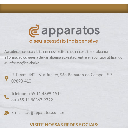
Agradecemos sua visita em nosso site, caso necessite de alguma
informação ou queira deixar alguma sugestão, entre em contato utilizando
as informações abaixo.
R. Etram, 442 - Vila Jupiter, São Bernardo do Campo - SP,
09890-410
Telefone: +55 11 4399-1515
ou +55 11 98367-2722
E-mail: sac@apparatos.com.br
VISITE NOSSAS REDES SOCIAIS: