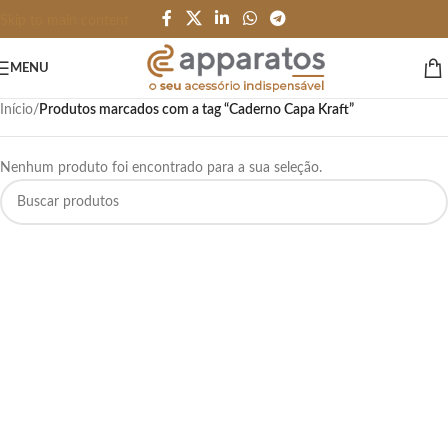
Skip to main content
MENU
Início
/
Produtos marcados com a tag “Caderno Capa Kraft”
Nenhum produto foi encontrado para a sua seleção.