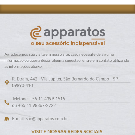
Agradecemos sua visita em nosso site, caso necessite de alguma
informação ou queira deixar alguma sugestão, entre em contato utilizando
as informações abaixo.
R. Etram, 442 - Vila Jupiter, São Bernardo do Campo - SP,
09890-410
Telefone: +55 11 4399-1515
ou +55 11 98367-2722
E-mail: sac@apparatos.com.br
VISITE NOSSAS REDES SOCIAIS: