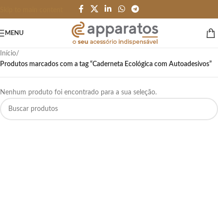
Skip to main content
MENU
Início
/
Produtos marcados com a tag “Caderneta Ecológica com Autoadesivos”
Nenhum produto foi encontrado para a sua seleção.