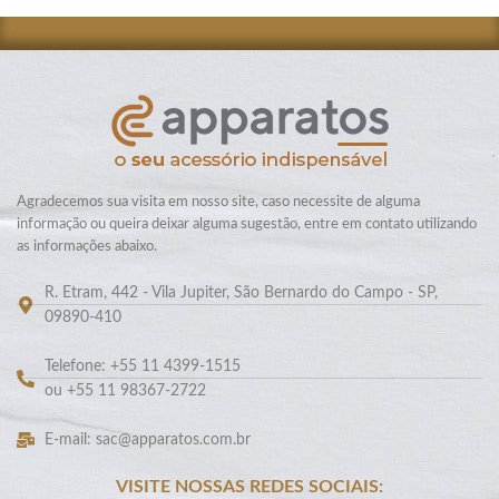
Agradecemos sua visita em nosso site, caso necessite de alguma
informação ou queira deixar alguma sugestão, entre em contato utilizando
as informações abaixo.
R. Etram, 442 - Vila Jupiter, São Bernardo do Campo - SP,
09890-410
Telefone: +55 11 4399-1515
ou +55 11 98367-2722
E-mail: sac@apparatos.com.br
VISITE NOSSAS REDES SOCIAIS: