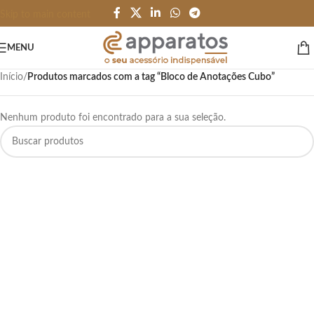
Skip to main content
MENU
Início
/
Produtos marcados com a tag “Bloco de Anotações Cubo”
Nenhum produto foi encontrado para a sua seleção.