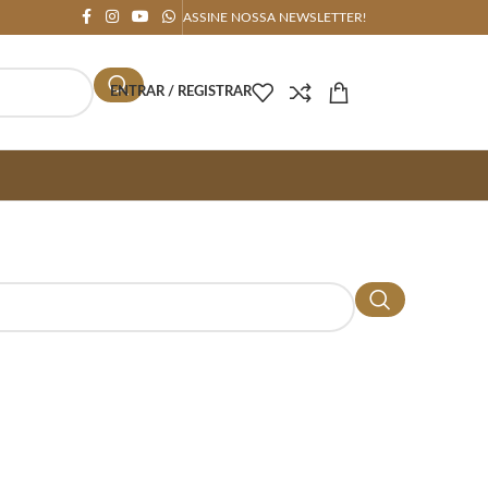
ASSINE NOSSA NEWSLETTER!
ENTRAR / REGISTRAR