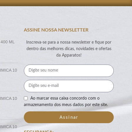
ASSINE NOSSA NEWSLETTER
 400 ML
Inscreva-se para a nossa newsletter e fique por
dentro das melhores dicas, novidades e ofertas
da Apparatos!
RMICA 10
RMICA 10
Ao marcar essa caixa concordo com o
armazenamento dos meus dados por este site.
Assinar
RMICA 10