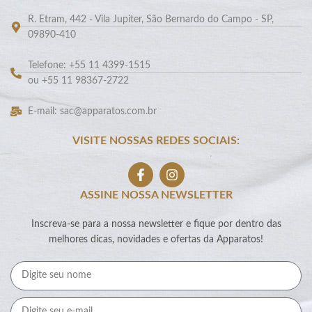
R. Etram, 442 - Vila Jupiter, São Bernardo do Campo - SP,
09890-410
Telefone: +55 11 4399-1515
ou +55 11 98367-2722
E-mail: sac@apparatos.com.br
VISITE NOSSAS REDES SOCIAIS:
ASSINE NOSSA NEWSLETTER
Inscreva-se para a nossa newsletter e fique por dentro das
melhores dicas, novidades e ofertas da Apparatos!