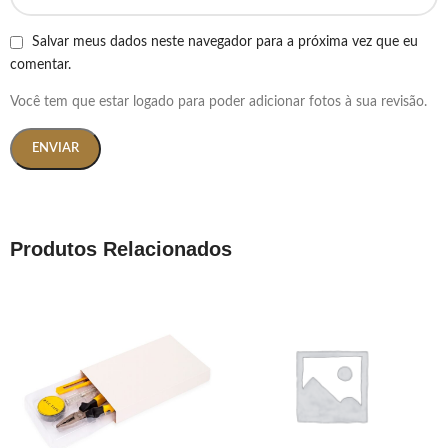
Salvar meus dados neste navegador para a próxima vez que eu
comentar.
Você tem que estar logado para poder adicionar fotos à sua revisão.
Produtos Relacionados