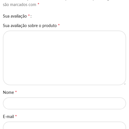
*
são marcados com
*
Sua avaliação
*
Sua avaliação sobre o produto
*
Nome
*
E-mail