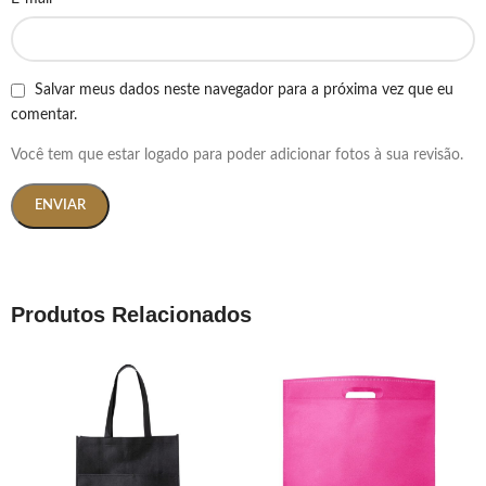
Salvar meus dados neste navegador para a próxima vez que eu
comentar.
Você tem que estar logado para poder adicionar fotos à sua revisão.
Produtos Relacionados