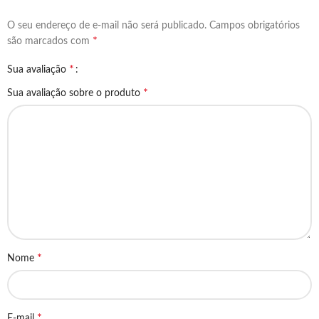
O seu endereço de e-mail não será publicado.
Campos obrigatórios
*
são marcados com
*
Sua avaliação
*
Sua avaliação sobre o produto
*
Nome
*
E-mail