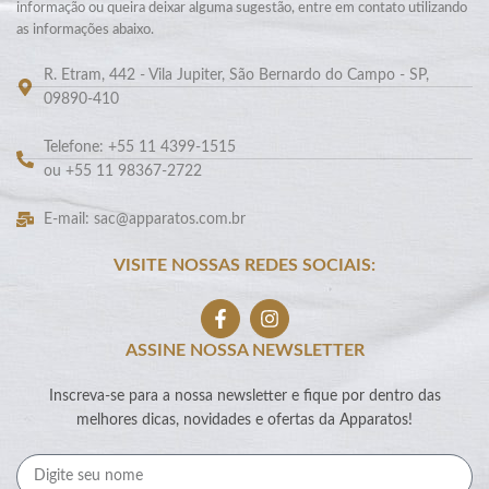
informação ou queira deixar alguma sugestão, entre em contato utilizando
as informações abaixo.
R. Etram, 442 - Vila Jupiter, São Bernardo do Campo - SP,
09890-410
Telefone: +55 11 4399-1515
ou +55 11 98367-2722
E-mail: sac@apparatos.com.br
VISITE NOSSAS REDES SOCIAIS:
ASSINE NOSSA NEWSLETTER
Inscreva-se para a nossa newsletter e fique por dentro das
melhores dicas, novidades e ofertas da Apparatos!