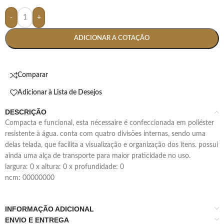
-
+
ADICIONAR A COTAÇÃO
Comparar
Adicionar à Lista de Desejos
DESCRIÇÃO
compacta e funcional, esta nécessaire é confeccionada em poliéster
resistente à água. conta com quatro divisões internas, sendo uma
delas telada, que facilita a visualização e organização dos itens. possui
ainda uma alça de transporte para maior praticidade no uso.
largura: 0 x altura: 0 x profundidade: 0
ncm: 00000000
INFORMAÇÃO ADICIONAL
ENVIO E ENTREGA