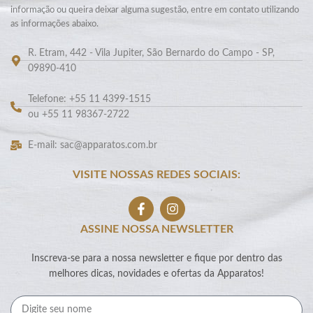
informação ou queira deixar alguma sugestão, entre em contato utilizando
as informações abaixo.
R. Etram, 442 - Vila Jupiter, São Bernardo do Campo - SP,
09890-410
Telefone: +55 11 4399-1515
ou +55 11 98367-2722
E-mail: sac@apparatos.com.br
VISITE NOSSAS REDES SOCIAIS:
ASSINE NOSSA NEWSLETTER
Inscreva-se para a nossa newsletter e fique por dentro das
melhores dicas, novidades e ofertas da Apparatos!