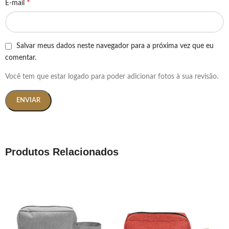
*
E-mail
Salvar meus dados neste navegador para a próxima vez que eu
comentar.
Você tem que estar logado para poder adicionar fotos à sua revisão.
Produtos Relacionados