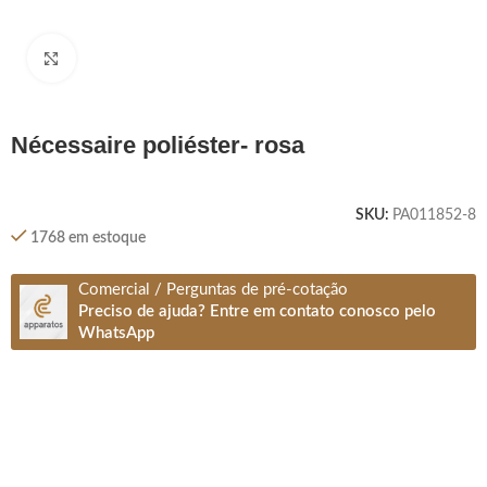
Clique para ampliar
nécessaire poliéster- rosa
SKU:
PA011852-8
1768 em estoque
Comercial / Perguntas de pré-cotação
Preciso de ajuda? Entre em contato conosco pelo
WhatsApp